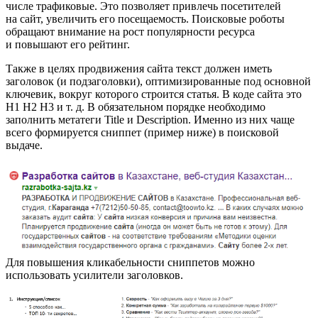
числе трафиковые. Это позволяет привлечь посетителей
на сайт, увеличить его посещаемость. Поисковые роботы
обращают внимание на рост популярности ресурса
и повышают его рейтинг.
Также в целях продвижения сайта текст должен иметь
заголовок (и подзаголовки), оптимизированные под основной
ключевик, вокруг которого строится статья. В коде сайта это
H1 H2 H3 и т. д. В обязательном порядке необходимо
заполнить метатеги Title и Description. Именно из них чаще
всего формируется сниппет (пример ниже) в поисковой
выдаче.
Для повышения кликабельности сниппетов можно
использовать усилители заголовков.