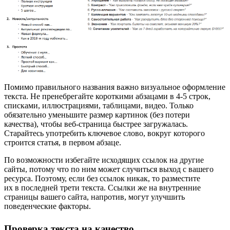
Помимо правильного названия важно визуальное оформление
текста. Не пренебрегайте короткими абзацами в 4-5 строк,
списками, иллюстрациями, таблицами, видео. Только
обязательно уменьшите размер картинок (без потери
качества), чтобы веб-страница быстрее загружалась.
Старайтесь употребить ключевое слово, вокруг которого
строится статья, в первом абзаце.
По возможности избегайте исходящих ссылок на другие
сайты, потому что по ним может случиться выход с вашего
ресурса. Поэтому, если без ссылок никак, то разместите
их в последней трети текста. Ссылки же на внутренние
страницы вашего сайта, напротив, могут улучшить
поведенческие факторы.
Проверка текста на качество