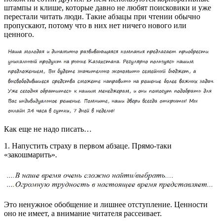
штампы и клише, которые давно не любят поисковики и уже
перестали читать люди. Такие абзацы при чтении обычно
пропускают, потому что в них нет ничего нового или
ценного.
Как еще не надо писать…
1. Напустить страху в первом абзаце. Прямо-таки
«закошмарить»
.
Это ненужное обобщение и лишнее отступление. Ценности
оно не имеет, а внимание читателя рассеивает.