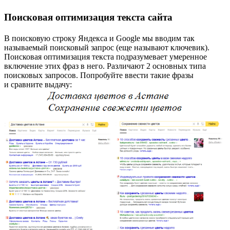
Поисковая оптимизация текста сайта
В поисковую строку Яндекса и Google мы вводим так
называемый поисковый запрос (еще называют ключевик).
Поисковая оптимизация текста подразумевает умеренное
включение этих фраз в него. Различают 2 основных типа
поисковых запросов. Попробуйте ввести такие фразы
и сравните выдачу: