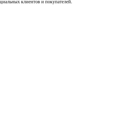
нциальных клиентов и покупателей.