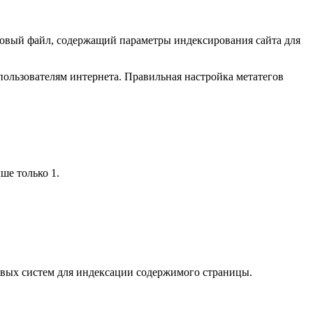
стовый файл, содержащий параметры индексирования сайта для
 пользователям интернета. Правильная настройка метатегов
ше только 1.
ковых систем для индексации содержимого страницы.