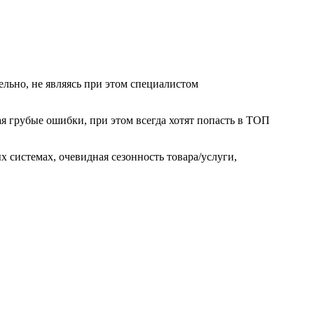
ельно, не являясь при этом специалистом
я грубые ошибки, при этом всегда хотят попасть в ТОП
 системах, очевидная сезонность товара/услуги,