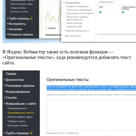
В Яндекс Вебмастер также есть полезная функция —
«Оригинальные тексты», куда рекомендуется добавлять текст
сайта.