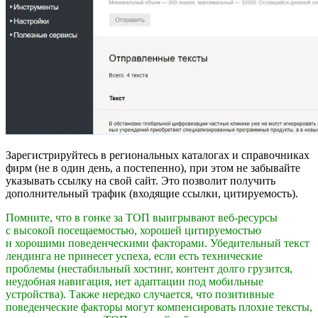
Зарегистрируйтесь в региональных каталогах и справочниках
фирм (не в один день, а постепенно), при этом не забывайте
указывать ссылку на свой сайт. Это позволит получить
дополнительный трафик (входящие ссылки, цитируемость).
Помните, что в гонке за ТОП выигрывают веб-ресурсы
с высокой посещаемостью, хорошей цитируемостью
и хорошими поведенческими факторами. Убедительный текст
лендинга не принесет успеха, если есть технические
проблемы (нестабильный хостинг, контент долго грузится,
неудобная навигация, нет адаптации под мобильные
устройства). Также нередко случается, что позитивные
поведенческие факторы могут компенсировать плохие тексты,