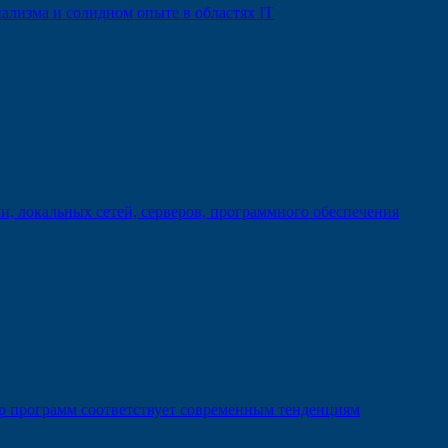
ализма и солидном опыте в областях IT
, локальных сетей, серверов, программного обеспечения
р программ соответствует современным тенденциям