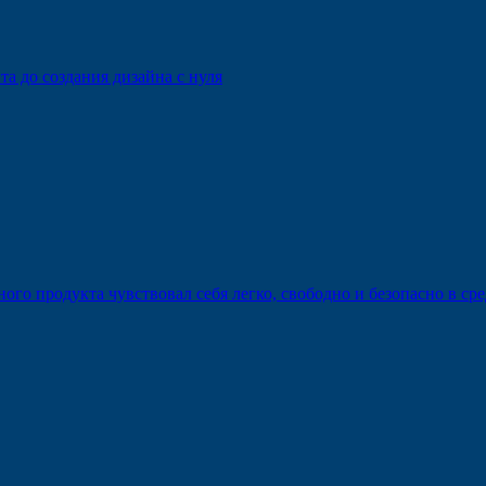
а до создания дизайна с нуля
о продукта чувствовал себя легко, свободно и безопасно в сре