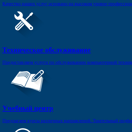
Качество наших услуг основано на высоком уровне профессион
Техническое обслуживание
Предоставляем услуги по обслуживанию компьютерной техники
Учебный центр
Предлагаем курсы различных направлений. Тщательный подбо