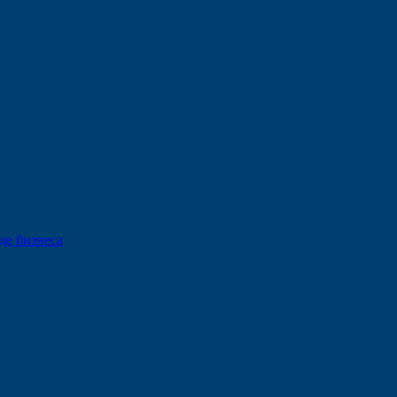
де бизнеса