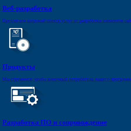
Веб-разработка
Предлагаем широкий спектр услуг от разработки элементов сайт
Продукты
Мы стремимся, чтобы конечный потребитель нашего программног
Разработка ПО и сопровождение