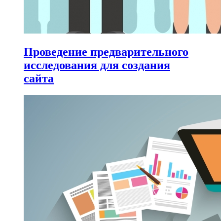
Проведение предварительного
исследования для создания
сайта