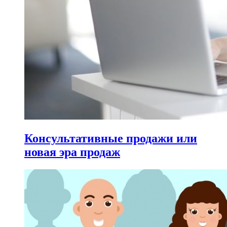
Консультативные продажи или
новая эра продаж