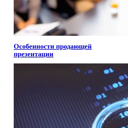
Особенности продающей
презентации