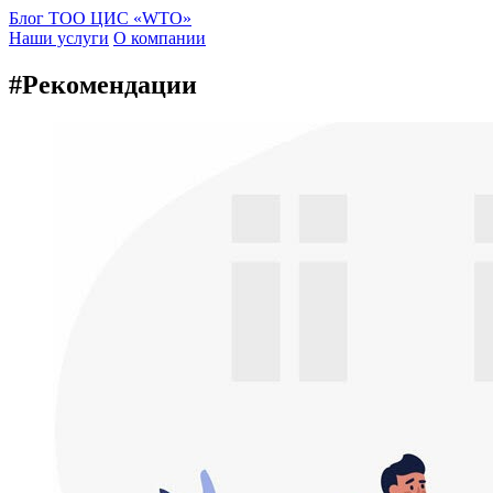
Блог ТОО ЦИС «WTO»
Наши услуги
О компании
#Рекомендации