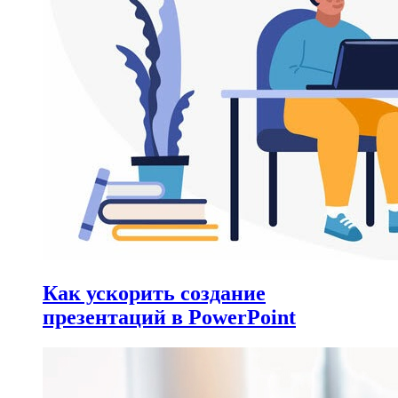
Как ускорить создание
презентаций в PowerPoint