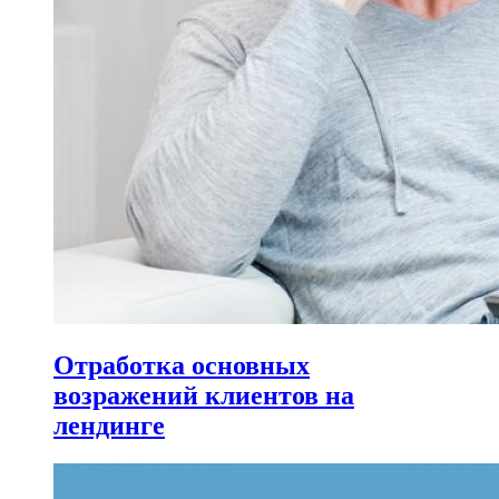
Отработка основных
возражений клиентов на
лендинге