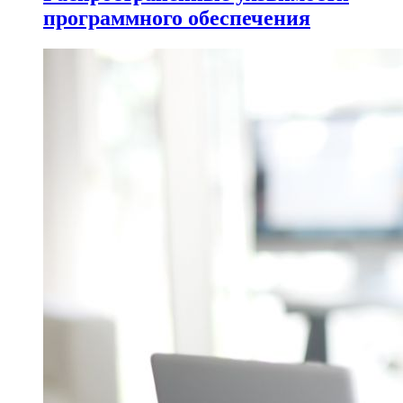
программного обеспечения