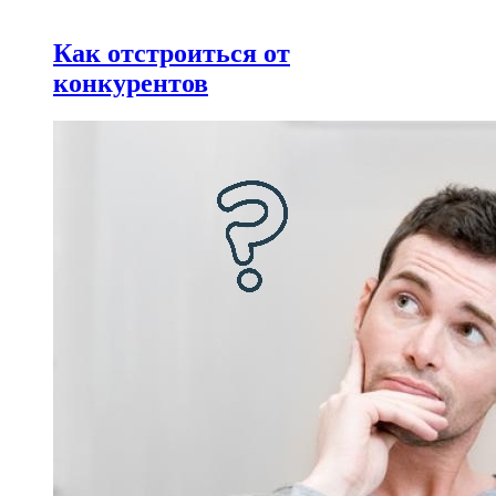
Как отстроиться от
конкурентов