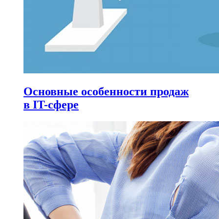
Основные особенности продаж
в IT-сфере