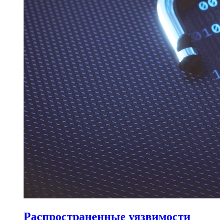
Распространенные уязвимости